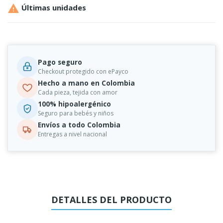

Últimas unidades
Pago seguro
Checkout protegido con ePayco
Hecho a mano en Colombia
Cada pieza, tejida con amor
100% hipoalergénico
Seguro para bebés y niños
Envíos a todo Colombia
Entregas a nivel nacional
DETALLES DEL PRODUCTO