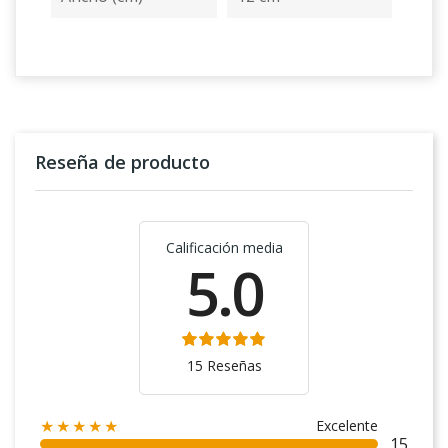
Reseña de producto
Calificación media
5.0
15 Reseñas
Excelente
★★★★★
15