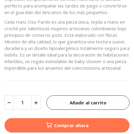
perfecto para acompañar las tardes de juego o convertirse
en el guardián del descanso de los más pequeños.
Cada Hans Oso Pardo es una pieza única, tejida a mano en
croché por talentosas mujeres artesanas colombianas bajo
principios de comercio justo. Está elaborado con fibras
Miratex de alta calidad, lo que garantiza una textura suave,
duradera y un diseño hipoalergénico totalmente seguro para
bebés. Es un detalle ideal para la decoración de habitaciones
infantiles, un regalo inolvidable de baby shower o una pieza
imperdible para los amantes del coleccionismo artesanal.
Añadir al carrito
Comprar ahora