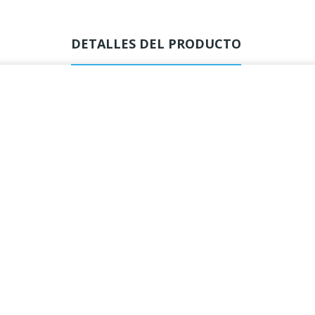
DETALLES DEL PRODUCTO