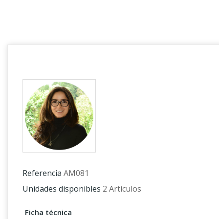
Referencia
AM081
Unidades disponibles
2 Artículos
Ficha técnica