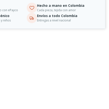
Hecho a mano en Colombia
o con ePayco
Cada pieza, tejida con amor
énico
Envíos a todo Colombia
 y niños
Entregas a nivel nacional