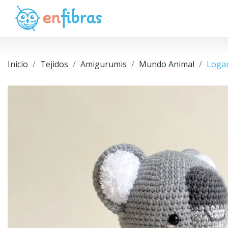
Inicio
Tejidos
Amigurumis
Mundo Animal
Loga