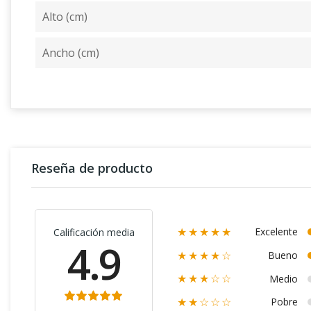
Alto (cm)
Ancho (cm)
Reseña de producto
Excelente
Calificación media
★★★★★
4.9
Bueno
★★★★☆
Medio
★★★☆☆
Pobre
★★☆☆☆