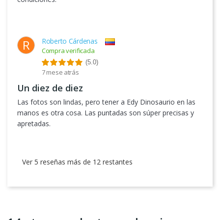
Roberto Cárdenas
R
Compra verificada
(5.0)
7 mese atrás
Un diez de diez
Las fotos son lindas, pero tener a Edy Dinosaurio en las
manos es otra cosa. Las puntadas son súper precisas y
apretadas.
Ver 5 reseñas más de 12 restantes