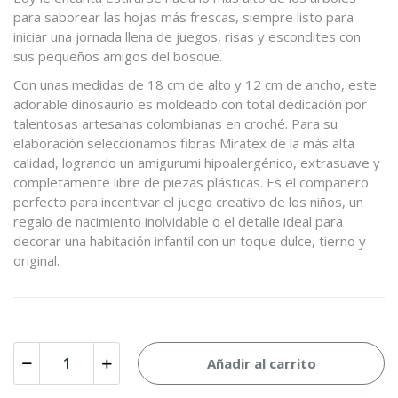
para saborear las hojas más frescas, siempre listo para
iniciar una jornada llena de juegos, risas y escondites con
sus pequeños amigos del bosque.
Con unas medidas de 18 cm de alto y 12 cm de ancho, este
adorable dinosaurio es moldeado con total dedicación por
talentosas artesanas colombianas en croché. Para su
elaboración seleccionamos fibras Miratex de la más alta
calidad, logrando un amigurumi hipoalergénico, extrasuave y
completamente libre de piezas plásticas. Es el compañero
perfecto para incentivar el juego creativo de los niños, un
regalo de nacimiento inolvidable o el detalle ideal para
decorar una habitación infantil con un toque dulce, tierno y
original.
Añadir al carrito