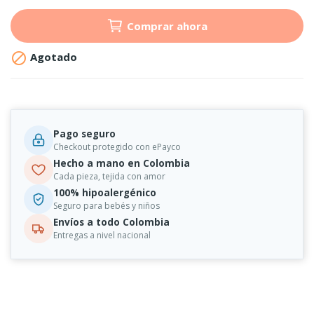
Comprar ahora

Agotado
Pago seguro
Checkout protegido con ePayco
Hecho a mano en Colombia
Cada pieza, tejida con amor
100% hipoalergénico
Seguro para bebés y niños
Envíos a todo Colombia
Entregas a nivel nacional