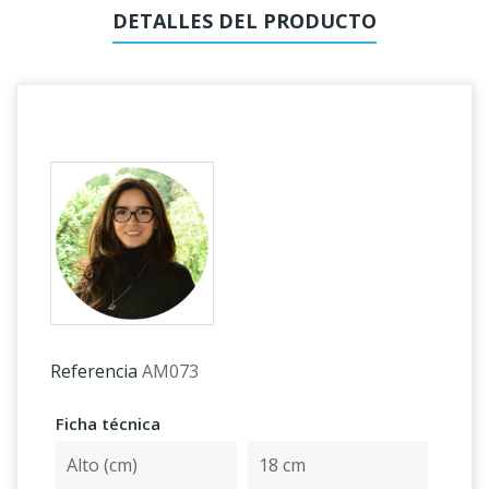
DETALLES DEL PRODUCTO
Referencia
AM073
Ficha técnica
Alto (cm)
18 cm