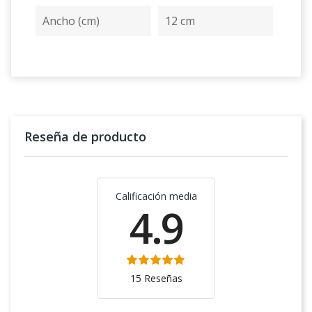
Ancho (cm)
12 cm
Reseña de producto
Calificación media
4.9
15 Reseñas