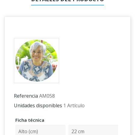
Referencia
AM058
Unidades disponibles
1 Artículo
Ficha técnica
Alto (cm)
22 cm