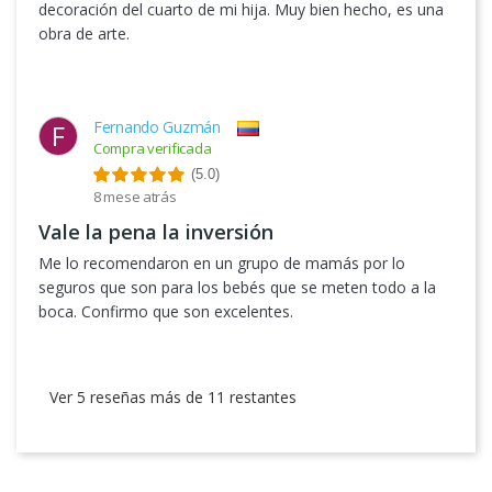
decoración del cuarto de mi hija. Muy bien hecho, es una
obra de arte.
Fernando Guzmán
F
Compra verificada
(5.0)
8 mese atrás
Vale la pena la inversión
Me lo recomendaron en un grupo de mamás por lo
seguros que son para los bebés que se meten todo a la
boca. Confirmo que son excelentes.
Ver 5 reseñas más de 11 restantes