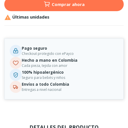
Comprar ahora

Últimas unidades
Pago seguro
Checkout protegido con ePayco
Hecho a mano en Colombia
Cada pieza, tejida con amor
100% hipoalergénico
Seguro para bebés y niños
Envíos a todo Colombia
Entregas a nivel nacional
DETALLES DEL PRODUCTO