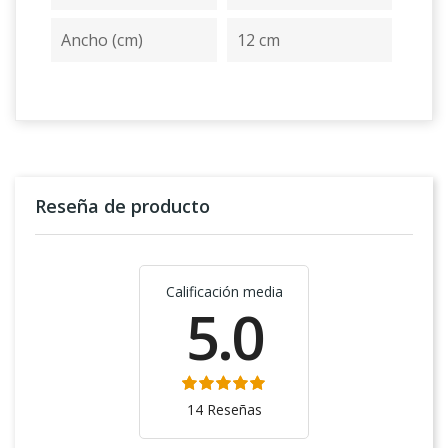
Ancho (cm)
12 cm
Reseña de producto
Calificación media
5.0
14 Reseñas