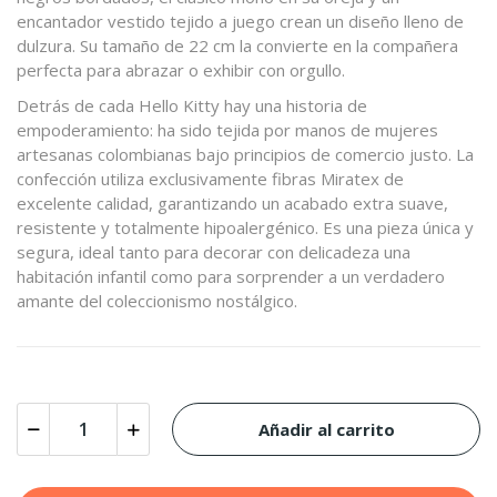
encantador vestido tejido a juego crean un diseño lleno de
dulzura. Su tamaño de 22 cm la convierte en la compañera
perfecta para abrazar o exhibir con orgullo.
Detrás de cada Hello Kitty hay una historia de
empoderamiento: ha sido tejida por manos de mujeres
artesanas colombianas bajo principios de comercio justo. La
confección utiliza exclusivamente fibras Miratex de
excelente calidad, garantizando un acabado extra suave,
resistente y totalmente hipoalergénico. Es una pieza única y
segura, ideal tanto para decorar con delicadeza una
habitación infantil como para sorprender a un verdadero
amante del coleccionismo nostálgico.
Añadir al carrito