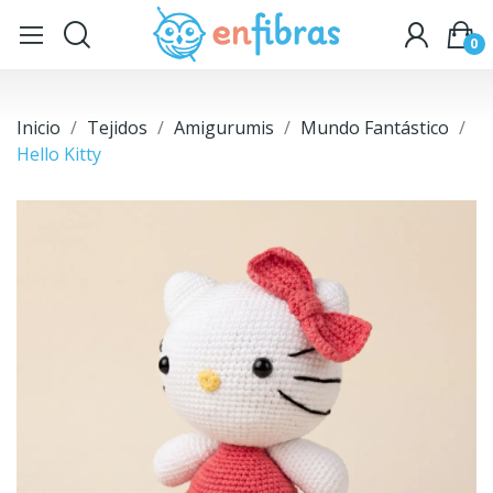
0
Inicio
Tejidos
Amigurumis
Mundo Fantástico
Hello Kitty