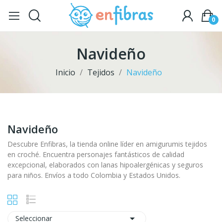
0
Navideño
Inicio
Tejidos
Navideño
Navideño
Descubre Enfibras, la tienda online líder en amigurumis tejidos
en croché. Encuentra personajes fantásticos de calidad
excepcional, elaborados con lanas hipoalergénicas y seguros
para niños. Envíos a todo Colombia y Estados Unidos.

Seleccionar