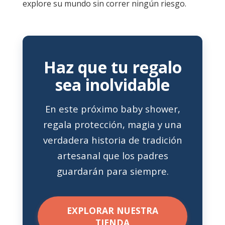
explore su mundo sin correr ningún riesgo.
Haz que tu regalo
sea inolvidable
En este próximo baby shower,
regala protección, magia y una
verdadera historia de tradición
artesanal que los padres
guardarán para siempre.
EXPLORAR NUESTRA
TIENDA