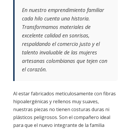
En nuestro emprendimiento familiar
cada hilo cuenta una historia.
Transformamos materiales de
excelente calidad en sonrisas,
respaldando el comercio justo y el
talento invaluable de las mujeres
artesanas colombianas que tejen con
el corazón.
Al estar fabricados meticulosamente con fibras
hipoalergénicas y rellenos muy suaves,
nuestras piezas no tienen costuras duras ni
plásticos peligrosos. Son el compañero ideal
para que el nuevo integrante de la familia