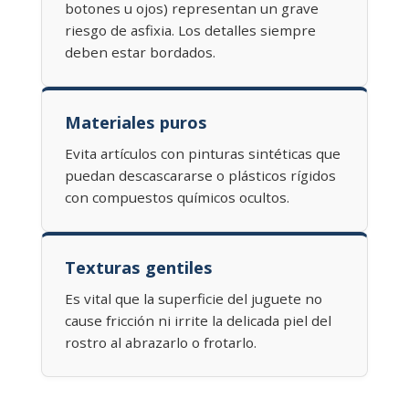
botones u ojos) representan un grave
riesgo de asfixia. Los detalles siempre
deben estar bordados.
Materiales puros
Evita artículos con pinturas sintéticas que
puedan descascararse o plásticos rígidos
con compuestos químicos ocultos.
Texturas gentiles
Es vital que la superficie del juguete no
cause fricción ni irrite la delicada piel del
rostro al abrazarlo o frotarlo.