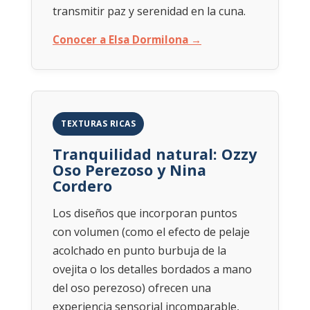
transmitir paz y serenidad en la cuna.
Conocer a Elsa Dormilona →
TEXTURAS RICAS
Tranquilidad natural: Ozzy
Oso Perezoso y Nina
Cordero
Los diseños que incorporan puntos
con volumen (como el efecto de pelaje
acolchado en punto burbuja de la
ovejita o los detalles bordados a mano
del oso perezoso) ofrecen una
experiencia sensorial incomparable,