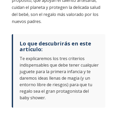
propósito, que apoyan el talento artesanal,
cuidan el planeta y protegen la delicada salud
del bebé, son el regalo más valorado por los
nuevos padres.
Lo que descubrirás en este
artículo:
Te explicaremos los tres criterios
indispensables que debe tener cualquier
juguete para la primera infancia y te
daremos ideas llenas de magia (y un
entorno libre de riesgos) para que tu
regalo sea el gran protagonista del
baby shower.