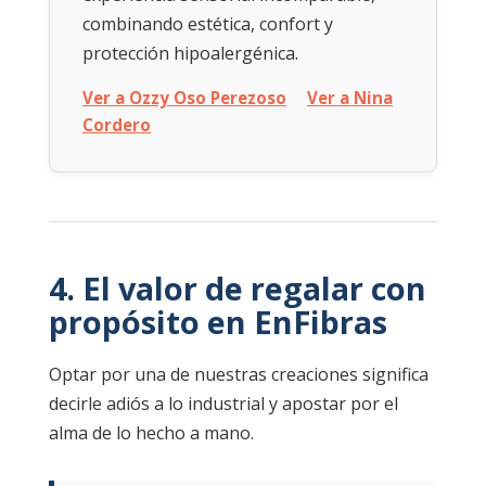
combinando estética, confort y
protección hipoalergénica.
Ver a Ozzy Oso Perezoso
Ver a Nina
Cordero
4. El valor de regalar con
propósito en EnFibras
Optar por una de nuestras creaciones significa
decirle adiós a lo industrial y apostar por el
alma de lo hecho a mano.