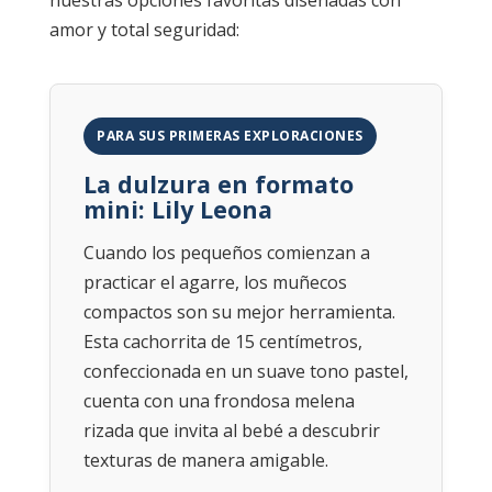
amor y total seguridad:
PARA SUS PRIMERAS EXPLORACIONES
La dulzura en formato
mini: Lily Leona
Cuando los pequeños comienzan a
practicar el agarre, los muñecos
compactos son su mejor herramienta.
Esta cachorrita de 15 centímetros,
confeccionada en un suave tono pastel,
cuenta con una frondosa melena
rizada que invita al bebé a descubrir
texturas de manera amigable.