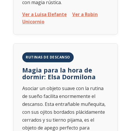
con magia rústica.
Ver a Luisa Elefante
Ver a Robin
Unicornio
RUTINAS DE DESCANSO
Magia para la hora de
dormir: Elsa Dormilona
Asociar un objeto suave con la rutina
de sueño facilita enormemente el
descanso. Esta entrañable muñequita,
con sus ojitos bordados plácidamente
cerrados y su tierno pijama, es el
objeto de apego perfecto para