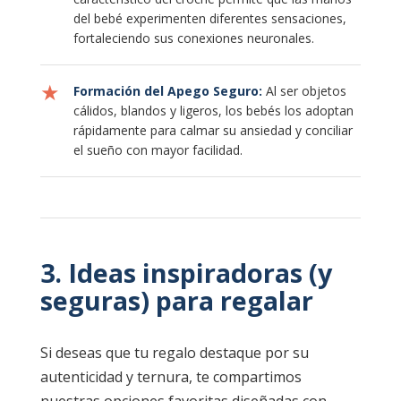
del bebé experimenten diferentes sensaciones,
fortaleciendo sus conexiones neuronales.
★
Formación del Apego Seguro:
Al ser objetos
cálidos, blandos y ligeros, los bebés los adoptan
rápidamente para calmar su ansiedad y conciliar
el sueño con mayor facilidad.
3. Ideas inspiradoras (y
seguras) para regalar
Si deseas que tu regalo destaque por su
autenticidad y ternura, te compartimos
nuestras opciones favoritas diseñadas con