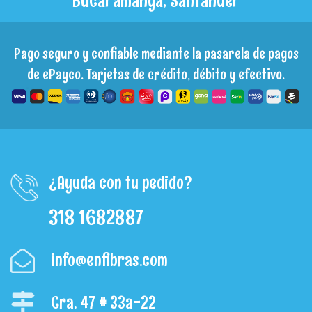
Pago seguro y confiable mediante la pasarela de pagos
de ePayco. Tarjetas de crédito, débito y efectivo.
¿Ayuda con tu pedido?
318 1682887
info@enfibras.com
Cra. 47 # 33a-22