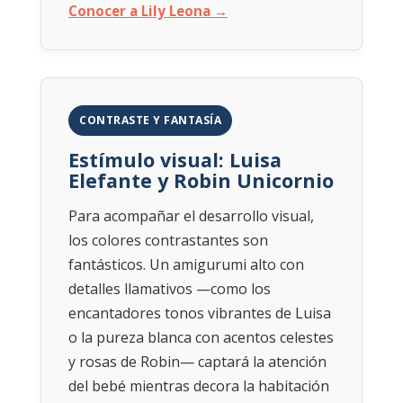
Conocer a Lily Leona →
CONTRASTE Y FANTASÍA
Estímulo visual: Luisa
Elefante y Robin Unicornio
Para acompañar el desarrollo visual,
los colores contrastantes son
fantásticos. Un amigurumi alto con
detalles llamativos —como los
encantadores tonos vibrantes de Luisa
o la pureza blanca con acentos celestes
y rosas de Robin— captará la atención
del bebé mientras decora la habitación