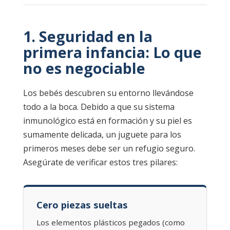
1. Seguridad en la
primera infancia: Lo que
no es negociable
Los bebés descubren su entorno llevándose
todo a la boca. Debido a que su sistema
inmunológico está en formación y su piel es
sumamente delicada, un juguete para los
primeros meses debe ser un refugio seguro.
Asegúrate de verificar estos tres pilares:
Cero piezas sueltas
Los elementos plásticos pegados (como