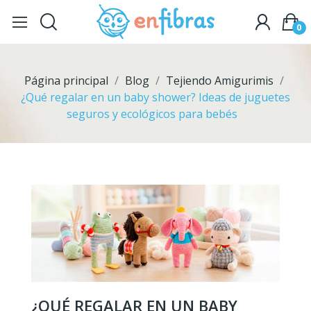
0
Página principal
Blog
Tejiendo Amigurimis
¿Qué regalar en un baby shower? Ideas de juguetes
seguros y ecológicos para bebés
¿QUÉ REGALAR EN UN BABY