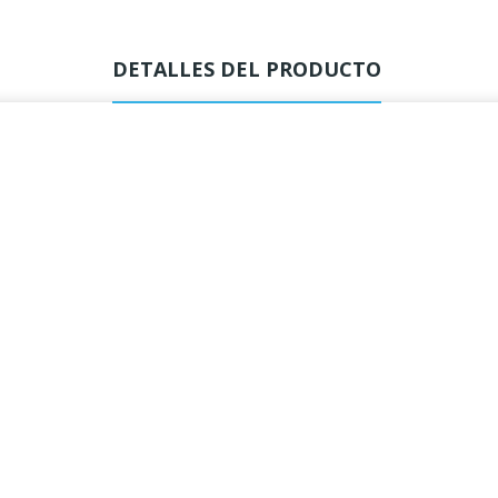
DETALLES DEL PRODUCTO