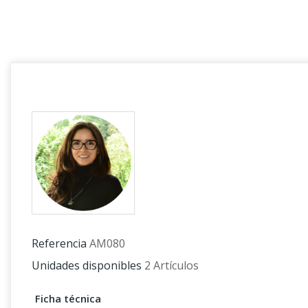
Referencia
AM080
Unidades disponibles
2 Artículos
Ficha técnica