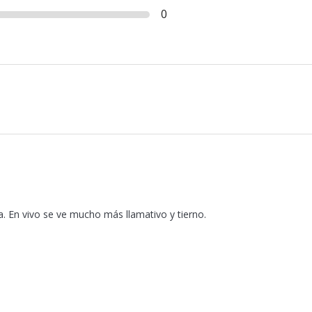
0
a. En vivo se ve mucho más llamativo y tierno.