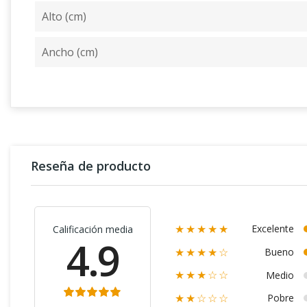
Alto (cm)
Ancho (cm)
Reseña de producto
Excelente
Calificación media
★★★★★
4.9
Bueno
★★★★☆
Medio
★★★☆☆
Pobre
★★☆☆☆