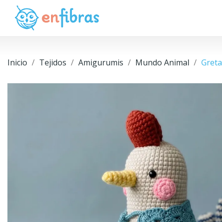
Inicio
Tejidos
Amigurumis
Mundo Animal
Greta