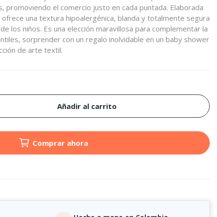
, promoviendo el comercio justo en cada puntada. Elaborada
, ofrece una textura hipoalergénica, blanda y totalmente segura
de los niños. Es una elección maravillosa para complementar la
antiles, sorprender con un regalo inolvidable en un baby shower
ión de arte textil.
Añadir al carrito
Comprar ahora