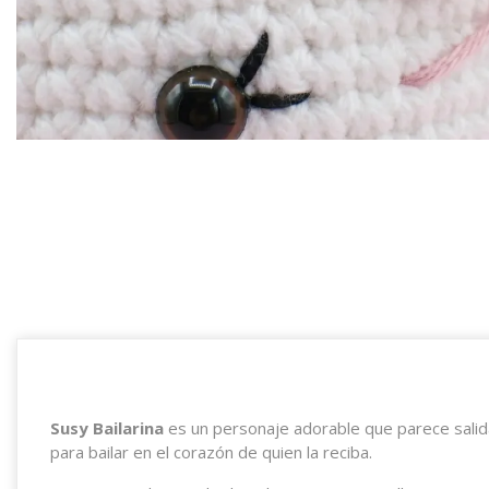
Susy Bailarina
es un personaje adorable que parece salida
para bailar en el corazón de quien la reciba.