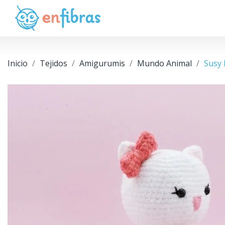
Inicio
Tejidos
Amigurumis
Mundo Animal
Susy 