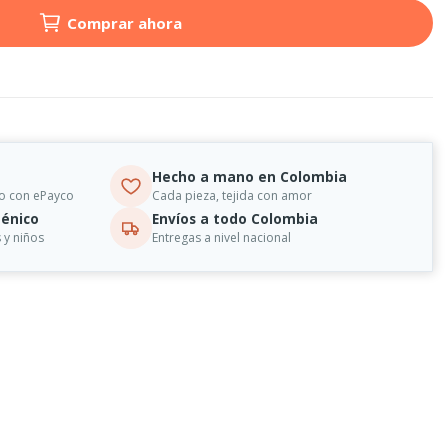
Comprar ahora
Hecho a mano en Colombia
o con ePayco
Cada pieza, tejida con amor
énico
Envíos a todo Colombia
 y niños
Entregas a nivel nacional