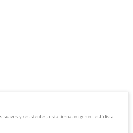
suaves y resistentes, esta tierna amigurumi está lista