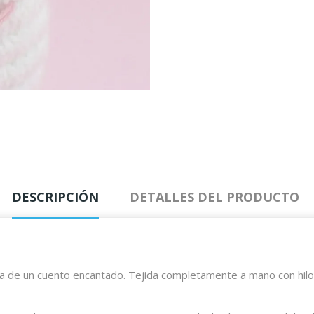
DESCRIPCIÓN
DETALLES DEL PRODUCTO
 de un cuento encantado. Tejida completamente a mano con hilos 