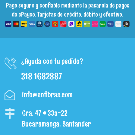
Pago seguro y confiable mediante la pasarela de pagos
de ePayco. Tarjetas de crédito, débito y efectivo.
¿Ayuda con tu pedido?
318 1682887
info@enfibras.com
Cra. 47 # 33a-22
Bucaramanga, Santander