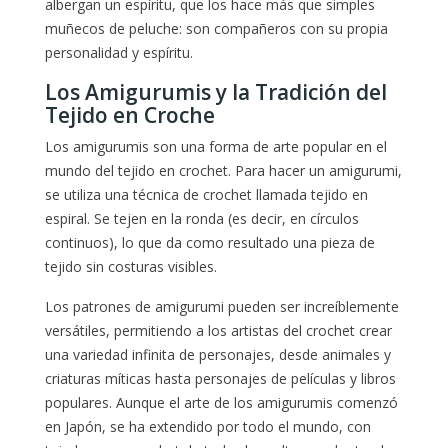
albergan un espíritu, que los hace más que simples
muñecos de peluche: son compañeros con su propia
personalidad y espíritu.
Los Amigurumis y la Tradición del
Tejido en Croche
Los amigurumis son una forma de arte popular en el
mundo del tejido en crochet. Para hacer un amigurumi,
se utiliza una técnica de crochet llamada tejido en
espiral. Se tejen en la ronda (es decir, en círculos
continuos), lo que da como resultado una pieza de
tejido sin costuras visibles.
Los patrones de amigurumi pueden ser increíblemente
versátiles, permitiendo a los artistas del crochet crear
una variedad infinita de personajes, desde animales y
criaturas míticas hasta personajes de películas y libros
populares. Aunque el arte de los amigurumis comenzó
en Japón, se ha extendido por todo el mundo, con