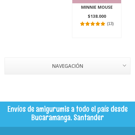
MINNIE MOUSE
$138.000
(13)
NAVEGACIÓN
Envíos de amigurumis a todo el país desde
Bucaramanga, Santander