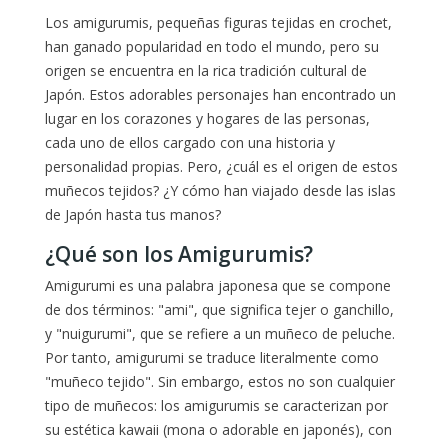
Los amigurumis, pequeñas figuras tejidas en crochet,
han ganado popularidad en todo el mundo, pero su
origen se encuentra en la rica tradición cultural de
Japón. Estos adorables personajes han encontrado un
lugar en los corazones y hogares de las personas,
cada uno de ellos cargado con una historia y
personalidad propias. Pero, ¿cuál es el origen de estos
muñecos tejidos? ¿Y cómo han viajado desde las islas
de Japón hasta tus manos?
¿Qué son los Amigurumis?
Amigurumi es una palabra japonesa que se compone
de dos términos: "ami", que significa tejer o ganchillo,
y "nuigurumi", que se refiere a un muñeco de peluche.
Por tanto, amigurumi se traduce literalmente como
"muñeco tejido". Sin embargo, estos no son cualquier
tipo de muñecos: los amigurumis se caracterizan por
su estética kawaii (mona o adorable en japonés), con