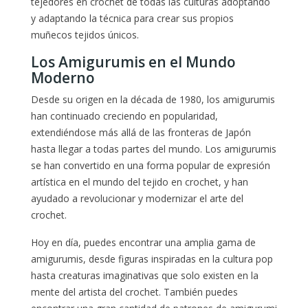
tejedores en crochet de todas las culturas adoptando
y adaptando la técnica para crear sus propios
muñecos tejidos únicos.
Los Amigurumis en el Mundo
Moderno
Desde su origen en la década de 1980, los amigurumis
han continuado creciendo en popularidad,
extendiéndose más allá de las fronteras de Japón
hasta llegar a todas partes del mundo. Los amigurumis
se han convertido en una forma popular de expresión
artística en el mundo del tejido en crochet, y han
ayudado a revolucionar y modernizar el arte del
crochet.
Hoy en día, puedes encontrar una amplia gama de
amigurumis, desde figuras inspiradas en la cultura pop
hasta creaturas imaginativas que solo existen en la
mente del artista del crochet. También puedes