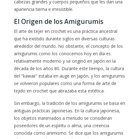
cabezas grandes y cuerpos pequeños que les dan una
apariencia tierna e irresistible.
El Origen de los Amigurumis
El arte de tejer en crochet es una práctica ancestral
que ha existido durante siglos en diversas culturas
alrededor del mundo. No obstante, el concepto de los
amigurumis como los conocemos hoy en día es
relativamente moderno y se originó en Japón en la
década de los años 80. Durante este tiempo, la cultura
del "kawaii" estaba en auge en Japón, y los amigurumis
se volvieron populares como una forma de arte de
tejido en crochet que abrazaba esta estética.
Sin embargo, la tradición de los amigurumis se basa en
antiguas prácticas japonesas. En la cultura japonesa,
los objetos inanimados a menudo se consideran
poseedores de un espíritu o alma, una creencia
conocida como animismo. Se dice que los amigurumis