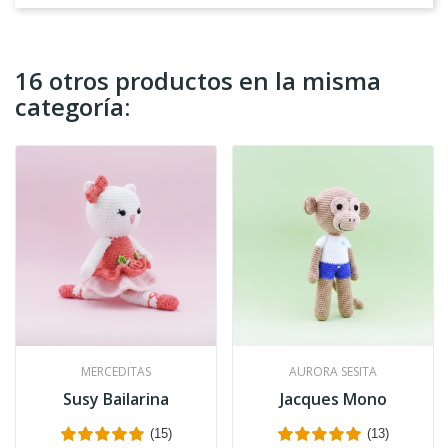
16 otros productos en la misma
categoría:
MERCEDITAS
AURORA SESITA
Susy Bailarina
Jacques Mono
(15)
(13)