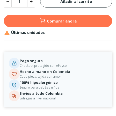
Añadir al carrito
Comprar ahora

Últimas unidades
Pago seguro
Checkout protegido con ePayco
Hecho a mano en Colombia
Cada pieza, tejida con amor
100% hipoalergénico
Seguro para bebés y niños
Envíos a todo Colombia
Entregas a nivel nacional