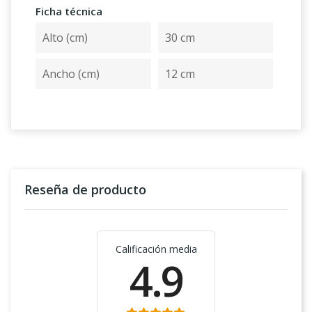
Ficha técnica
Alto (cm)
30 cm
Ancho (cm)
12 cm
Reseña de producto
Calificación media
4.9