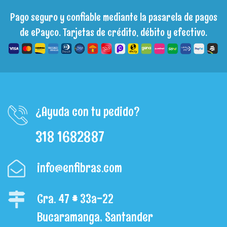
Pago seguro y confiable mediante la pasarela de pagos
de ePayco. Tarjetas de crédito, débito y efectivo.
¿Ayuda con tu pedido?
318 1682887
info@enfibras.com
Cra. 47 # 33a-22
Bucaramanga, Santander