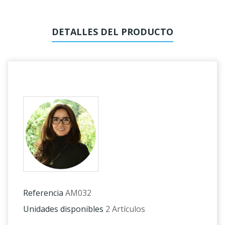
DETALLES DEL PRODUCTO
Referencia
AM032
Unidades disponibles
2 Artículos