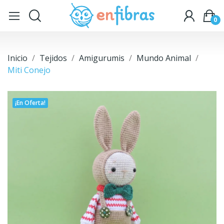
0
Inicio
Tejidos
Amigurumis
Mundo Animal
Miti Conejo
¡En Oferta!