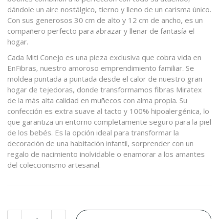
dándole un aire nostálgico, tierno y lleno de un carisma único.
Con sus generosos 30 cm de alto y 12 cm de ancho, es un
compañero perfecto para abrazar y llenar de fantasía el
hogar.
Cada Miti Conejo es una pieza exclusiva que cobra vida en
EnFibras, nuestro amoroso emprendimiento familiar. Se
moldea puntada a puntada desde el calor de nuestro gran
hogar de tejedoras, donde transformamos fibras Miratex
de la más alta calidad en muñecos con alma propia. Su
confección es extra suave al tacto y 100% hipoalergénica, lo
que garantiza un entorno completamente seguro para la piel
de los bebés. Es la opción ideal para transformar la
decoración de una habitación infantil, sorprender con un
regalo de nacimiento inolvidable o enamorar a los amantes
del coleccionismo artesanal.