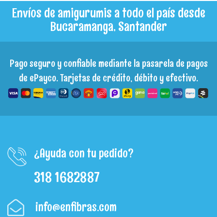
Envíos de amigurumis a todo el país desde
Bucaramanga, Santander
Pago seguro y confiable mediante la pasarela de pagos
de ePayco. Tarjetas de crédito, débito y efectivo.
¿Ayuda con tu pedido?
318 1682887
info@enfibras.com