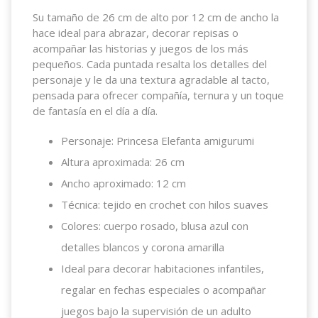
Su tamaño de 26 cm de alto por 12 cm de ancho la
hace ideal para abrazar, decorar repisas o
acompañar las historias y juegos de los más
pequeños. Cada puntada resalta los detalles del
personaje y le da una textura agradable al tacto,
pensada para ofrecer compañía, ternura y un toque
de fantasía en el día a día.
Personaje: Princesa Elefanta amigurumi
Altura aproximada: 26 cm
Ancho aproximado: 12 cm
Técnica: tejido en crochet con hilos suaves
Colores: cuerpo rosado, blusa azul con
detalles blancos y corona amarilla
Ideal para decorar habitaciones infantiles,
regalar en fechas especiales o acompañar
juegos bajo la supervisión de un adulto