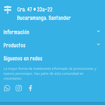
Cra. 47 # 33a-22
Bucaramanga, Santander
Información

Productos

Síguenos en redes
La mejor forma de mantenerte informado de promociones y
nuevos personajes. Has parte de esta comunidad en
crecimiento.