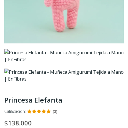
Princesa Elefanta
Calificación:
(3)
$138.000