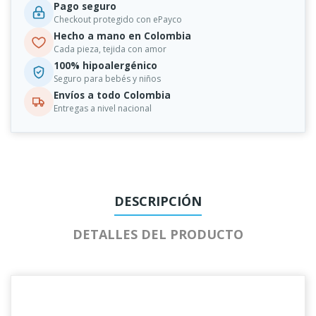
Pago seguro
Checkout protegido con ePayco
Hecho a mano en Colombia
Cada pieza, tejida con amor
100% hipoalergénico
Seguro para bebés y niños
Envíos a todo Colombia
Entregas a nivel nacional
DESCRIPCIÓN
DETALLES DEL PRODUCTO