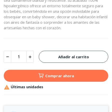
sea sumamente blanda y resistente. Su acabado 100%
hipoalergénico ofrece un entorno totalmente seguro para
los bebés, convirtiéndola en una opción inolvidable para
obsequiar en un baby shower, decorar una habitación infantil
con aires de fantasía o sorprender a los amantes de las
artesanías hechas con el corazón.
Añadir al carrito
Comprar ahora

Últimas unidades