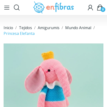
0
Inicio
Tejidos
Amigurumis
Mundo Animal
Princesa Elefanta