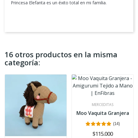
Princesa Elefanta es un éxito total en mi familia.
16 otros productos en la misma
categoría:
MERCEDITAS
Moo Vaquita Granjera
(14)
$115.000