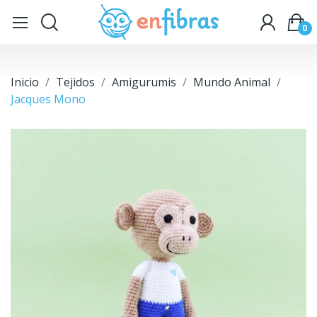
0
Inicio
Tejidos
Amigurumis
Mundo Animal
Jacques Mono