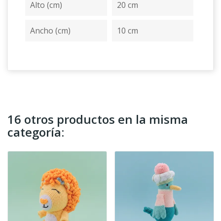
Alto (cm)
20 cm
Ancho (cm)
10 cm
16 otros productos en la misma
categoría: