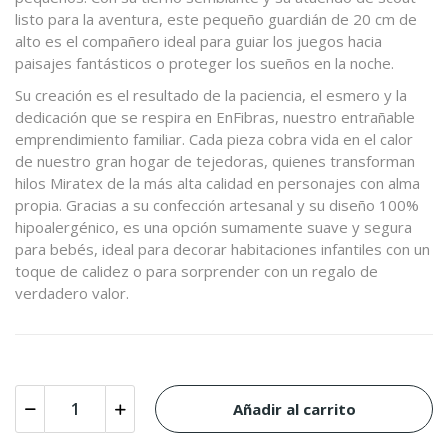
listo para la aventura, este pequeño guardián de 20 cm de
alto es el compañero ideal para guiar los juegos hacia
paisajes fantásticos o proteger los sueños en la noche.
Su creación es el resultado de la paciencia, el esmero y la
dedicación que se respira en EnFibras, nuestro entrañable
emprendimiento familiar. Cada pieza cobra vida en el calor
de nuestro gran hogar de tejedoras, quienes transforman
hilos Miratex de la más alta calidad en personajes con alma
propia. Gracias a su confección artesanal y su diseño 100%
hipoalergénico, es una opción sumamente suave y segura
para bebés, ideal para decorar habitaciones infantiles con un
toque de calidez o para sorprender con un regalo de
verdadero valor.
Añadir al carrito