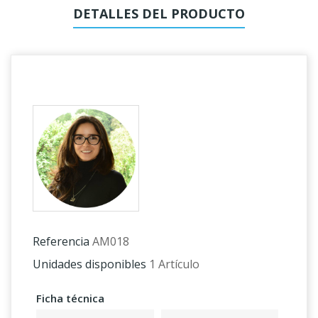
DETALLES DEL PRODUCTO
Referencia
AM018
Unidades disponibles
1 Artículo
Ficha técnica