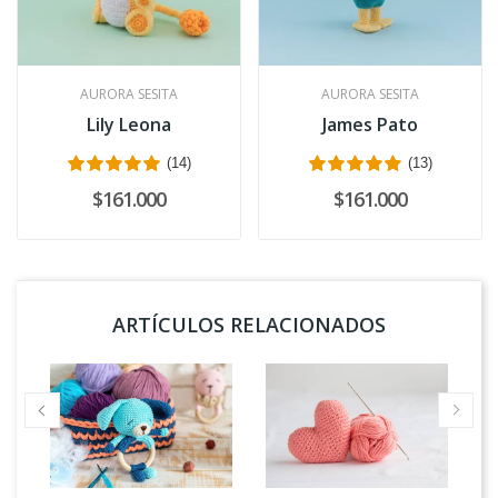
AURORA SESITA
AURORA SESITA
Lily Leona
James Pato
(14)
(13)
$161.000
$161.000
ARTÍCULOS RELACIONADOS