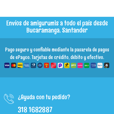
Envíos de amigurumis a todo el país desde
Bucaramanga, Santander
Pago seguro y confiable mediante la pasarela de pagos
de ePayco. Tarjetas de crédito, débito y efectivo.
¿Ayuda con tu pedido?
318 1682887