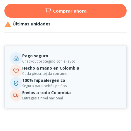
Comprar ahora

Últimas unidades
Pago seguro
Checkout protegido con ePayco
Hecho a mano en Colombia
Cada pieza, tejida con amor
100% hipoalergénico
Seguro para bebés y niños
Envíos a todo Colombia
Entregas a nivel nacional